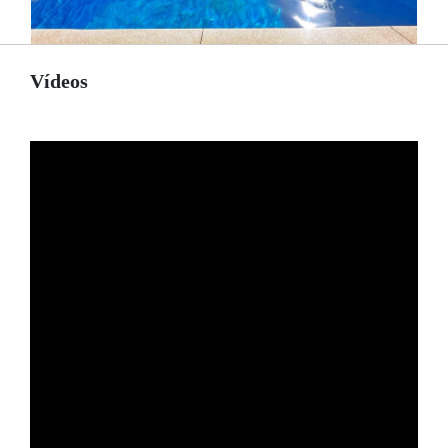
Vídeos