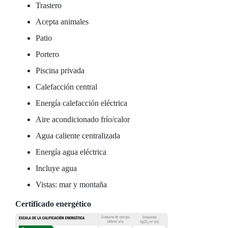
Trastero
Acepta animales
Patio
Portero
Piscina privada
Calefacción central
Energía calefacción eléctrica
Aire acondicionado frío/calor
Agua caliente centralizada
Energía agua eléctrica
Incluye agua
Vistas: mar y montaña
Certificado energético