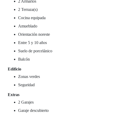
2 Armarios
2 Terraza(s)
Cocina equipada
Amueblado
Orientación noreste
Entre 5 y 10 años
Suelo de porcelánico
Balcón
Edificio
Zonas verdes
Seguridad
Extras
2 Garajes
Garaje descubierto