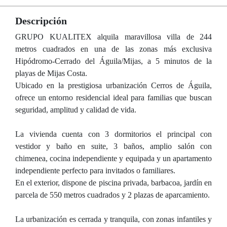
Descripción
GRUPO KUALITEX alquila maravillosa villa de 244
metros cuadrados en una de las zonas más exclusiva
Hipódromo-Cerrado del Águila/Mijas, a 5 minutos de la
playas de Mijas Costa.
Ubicado en la prestigiosa urbanización Cerros de Águila,
ofrece un entorno residencial ideal para familias que buscan
seguridad, amplitud y calidad de vida.
La vivienda cuenta con 3 dormitorios el principal con
vestidor y baño en suite, 3 baños, amplio salón con
chimenea, cocina independiente y equipada y un apartamento
independiente perfecto para invitados o familiares.
En el exterior, dispone de piscina privada, barbacoa, jardín en
parcela de 550 metros cuadrados y 2 plazas de aparcamiento.
La urbanización es cerrada y tranquila, con zonas infantiles y