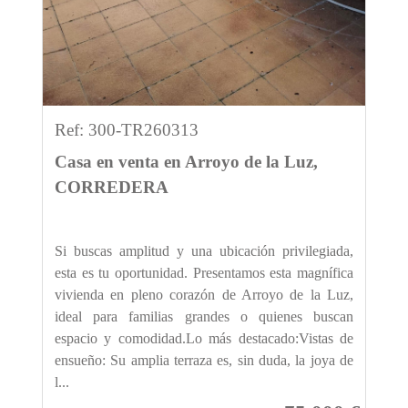
Ref: 300-TR260313
Casa en venta en Arroyo de la Luz,
CORREDERA
Si buscas amplitud y una ubicación privilegiada,
esta es tu oportunidad. Presentamos esta magnífica
vivienda en pleno corazón de Arroyo de la Luz,
ideal para familias grandes o quienes buscan
espacio y comodidad.Lo más destacado:Vistas de
ensueño: Su amplia terraza es, sin duda, la joya de
l...