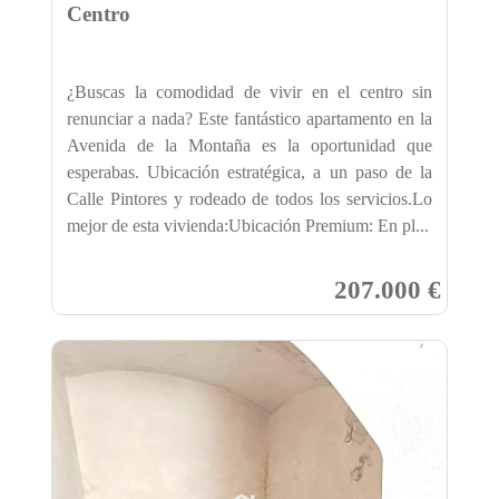
Centro
¿Buscas la comodidad de vivir en el centro sin
renunciar a nada? Este fantástico apartamento en la
Avenida de la Montaña es la oportunidad que
esperabas. Ubicación estratégica, a un paso de la
Calle Pintores y rodeado de todos los servicios.Lo
mejor de esta vivienda:Ubicación Premium: En pl...
207.000 €