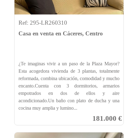
Ref: 295-LR260310
Casa en venta en Cáceres, Centro
¿Te imaginas vivir a un paso de la Plaza Mayor?
Esta acogedora vivienda de 3 plantas, totalmente
reformada, combina ubicación, comodidad y mucho
encanto.Cuenta con 3 dormitorios, armarios
empotrados en dos de ellos y aire
acondicionado.Un baño con plato de ducha y una
cocina muy amplia y lumino...
181.000 €