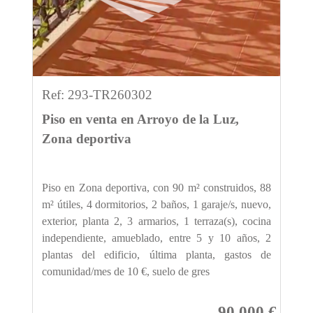
Ref: 293-TR260302
Piso en venta en Arroyo de la Luz,
Zona deportiva
Piso en Zona deportiva, con 90 m² construidos, 88
m² útiles, 4 dormitorios, 2 baños, 1 garaje/s, nuevo,
exterior, planta 2, 3 armarios, 1 terraza(s), cocina
independiente, amueblado, entre 5 y 10 años, 2
plantas del edificio, última planta, gastos de
comunidad/mes de 10 €, suelo de gres
90.000 €