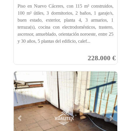
Piso en Nuevo Cáceres, con 115 m² construidos,
100 m² útiles, 3 dormitorios, 2 baños, 1 garaje/s,
buen estado, exterior, planta 4, 3 armarios, 1
terraza(s), cocina con electrodomésticos, trastero,
ascensor, amueblado, orientación noroeste, entre 25
y 30 años, 5 plantas del edificio, calef...
228.000 €
Previous
Next