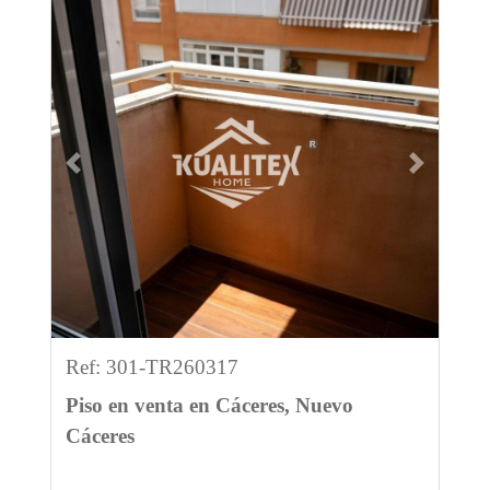
Previous
Next
Ref: 301-TR260317
Piso en venta en Cáceres, Nuevo
Cáceres