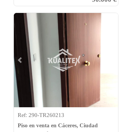
Previous
Next
Ref: 290-TR260213
Piso en venta en Cáceres, Ciudad