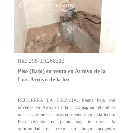
Previous
Next
Ref: 298-TR260313
Piso (Bajo) en venta en Arroyo de la
Luz, Arroyo de la luz
RECUPERA LA ESENCIA: Planta baja con
bóvedas en Arroyo de la Luz.Imagina rehabilitar
una casa donde la historia se siente en cada techo.
Esta vivienda en planta baja te ofrece la
oportunidad de crear un hogar acogedor