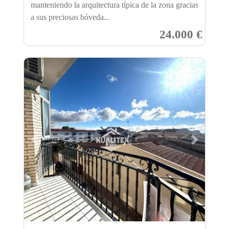
manteniendo la arquitectura típica de la zona gracias
a sus preciosas bóveda...
24.000 €
Previous
Next