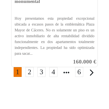
monumental
Hoy presentamos esta propiedad excepcional
ubicada a escasos pasos de la emblemática Plaza
Mayor de Cáceres. No es solamente un piso es un
activo inmobiliario de alta rentabilidad dividido
funcionalmente en dos apartamentos totalmente
independientes. La propiedad ha sido optimizada
para sacar...
160.000 €
1
2
3
4
6