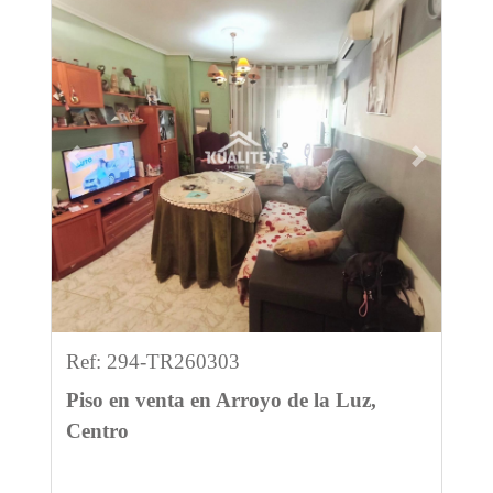
Previous
Next
Ref: 294-TR260303
Piso en venta en Arroyo de la Luz,
Centro