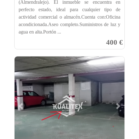
(Almendralejo). El inmueble se encuentra en
perfecto estado, ideal para cualquier tipo de
actividad comercial o almacén.Cuenta con:Oficina
acondicionada.Aseo completo.Suministros de luz y
agua en alta.Portón ...
400 €
Previous
Next