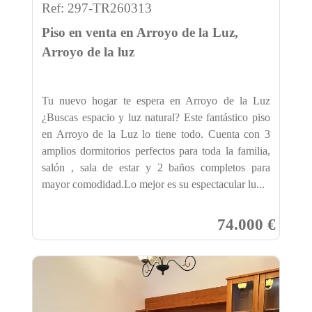
Ref: 297-TR260313
Piso en venta en Arroyo de la Luz,
Arroyo de la luz
Tu nuevo hogar te espera en Arroyo de la Luz
¿Buscas espacio y luz natural? Este fantástico piso
en Arroyo de la Luz lo tiene todo. Cuenta con 3
amplios dormitorios perfectos para toda la familia,
salón , sala de estar y 2 baños completos para
mayor comodidad.Lo mejor es su espectacular lu...
74.000 €