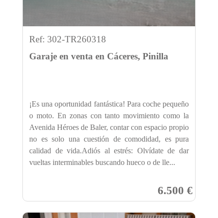
Ref: 302-TR260318
Garaje en venta en Cáceres, Pinilla
¡Es una oportunidad fantástica! Para coche pequeño
o moto. En zonas con tanto movimiento como la
Avenida Héroes de Baler, contar con espacio propio
no es solo una cuestión de comodidad, es pura
calidad de vida.Adiós al estrés: Olvídate de dar
vueltas interminables buscando hueco o de lle...
6.500 €