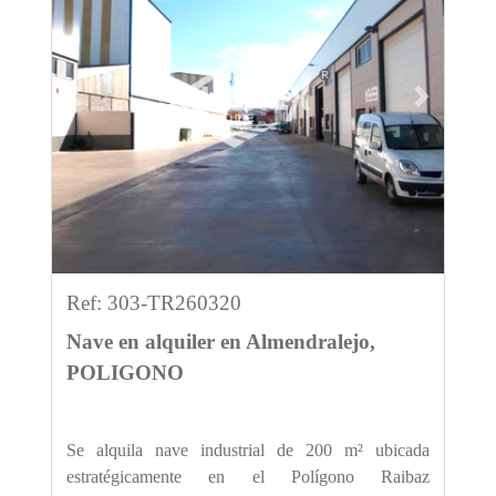
Previous
Next
Ref: 303-TR260320
Nave en alquiler en Almendralejo,
POLIGONO
Se alquila nave industrial de 200 m² ubicada
estratégicamente en el Polígono Raibaz