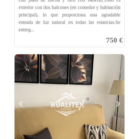
exterior con dos balcones (en comedor y habitación
principal), lo que proporciona una agradable
entrada de luz natural en todas las estancias.Se
entreg...
750 €
Previous
Next