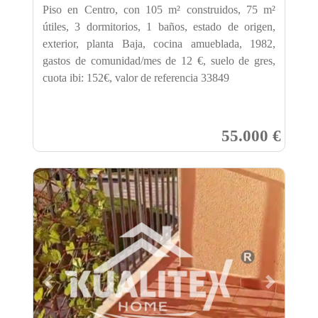
Piso en Centro, con 105 m² construidos, 75 m²
útiles, 3 dormitorios, 1 baños, estado de origen,
exterior, planta Baja, cocina amueblada, 1982,
gastos de comunidad/mes de 12 €, suelo de gres,
cuota ibi: 152€, valor de referencia 33849
55.000 €
Previous
Next