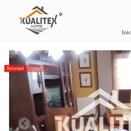
Ini
Novedad