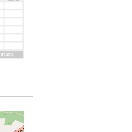
 trámite