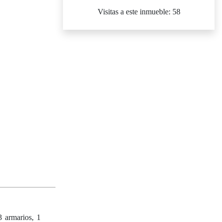
Visitas a este inmueble: 58
3 armarios, 1