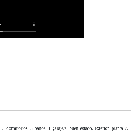
3 dormitorios, 3 baños, 1 garaje/s, buen estado, exterior, planta 7, 