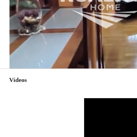
Vídeos