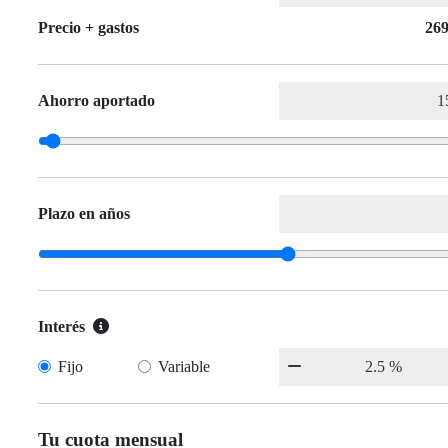
Precio + gastos
269
Ahorro aportado
Plazo en años
Interés
Fijo
Variable
Tu cuota mensual