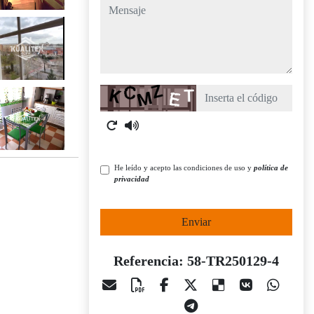
mensaje
Captcha
He leído y acepto las condiciones de uso y
política de
privacidad
Enviar
Referencia: 58-TR250129-4