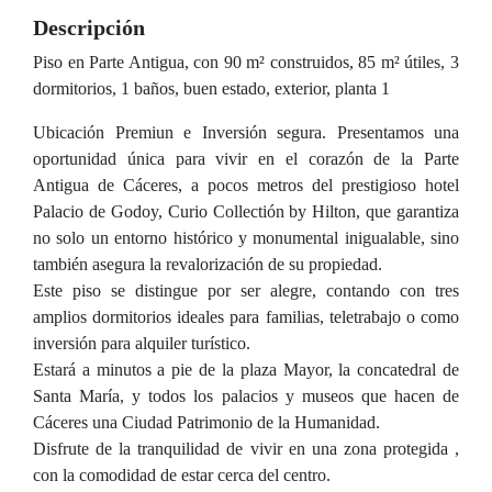
Descripción
Piso en Parte Antigua, con 90 m² construidos, 85 m² útiles, 3
dormitorios, 1 baños, buen estado, exterior, planta 1
Ubicación Premiun e Inversión segura. Presentamos una
oportunidad única para vivir en el corazón de la Parte
Antigua de Cáceres, a pocos metros del prestigioso hotel
Palacio de Godoy, Curio Collectión by Hilton, que garantiza
no solo un entorno histórico y monumental inigualable, sino
también asegura la revalorización de su propiedad.
Este piso se distingue por ser alegre, contando con tres
amplios dormitorios ideales para familias, teletrabajo o como
inversión para alquiler turístico.
Estará a minutos a pie de la plaza Mayor, la concatedral de
Santa María, y todos los palacios y museos que hacen de
Cáceres una Ciudad Patrimonio de la Humanidad.
Disfrute de la tranquilidad de vivir en una zona protegida ,
con la comodidad de estar cerca del centro.