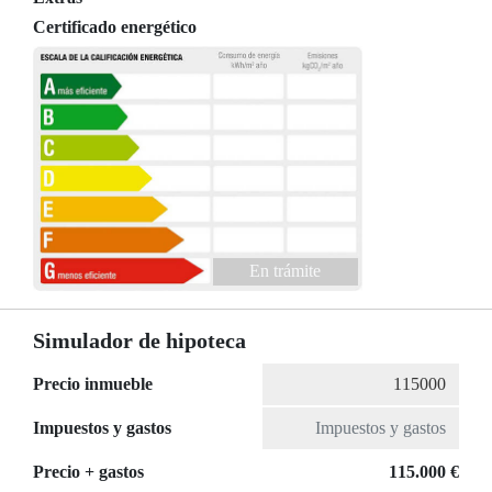
Certificado energético
En trámite
Simulador de hipoteca
Precio inmueble
Impuestos y gastos
Precio + gastos
115.000 €