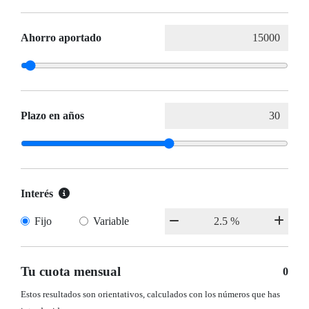
Ahorro aportado
Plazo en años
Interés
Fijo
Variable
Tu cuota mensual
0
Estos resultados son orientativos, calculados con los números que has