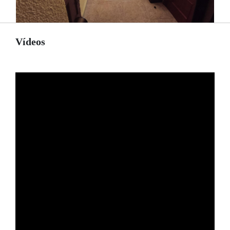
Vídeos