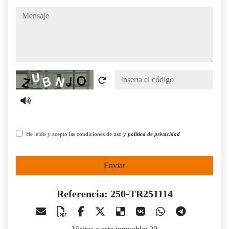
mensaje
Captcha
He leído y acepto las condiciones de uso y
política de privacidad
Enviar
Referencia: 250-TR251114