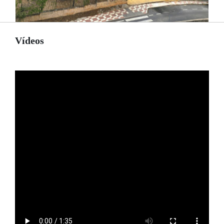
Vídeos