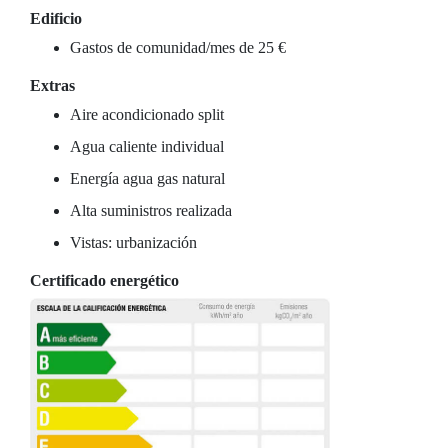
Edificio
Gastos de comunidad/mes de 25 €
Extras
Aire acondicionado split
Agua caliente individual
Energía agua gas natural
Alta suministros realizada
Vistas: urbanización
Certificado energético