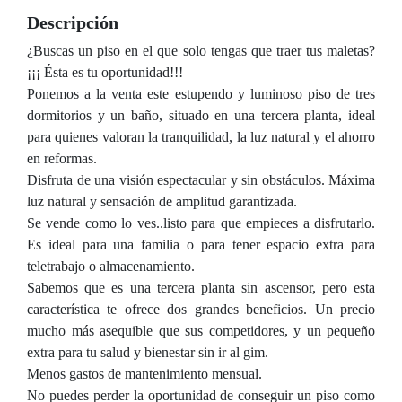
Descripción
¿Buscas un piso en el que solo tengas que traer tus maletas?
¡¡¡ Ésta es tu oportunidad!!!
Ponemos a la venta este estupendo y luminoso piso de tres
dormitorios y un baño, situado en una tercera planta, ideal
para quienes valoran la tranquilidad, la luz natural y el ahorro
en reformas.
Disfruta de una visión espectacular y sin obstáculos. Máxima
luz natural y sensación de amplitud garantizada.
Se vende como lo ves..listo para que empieces a disfrutarlo.
Es ideal para una familia o para tener espacio extra para
teletrabajo o almacenamiento.
Sabemos que es una tercera planta sin ascensor, pero esta
característica te ofrece dos grandes beneficios. Un precio
mucho más asequible que sus competidores, y un pequeño
extra para tu salud y bienestar sin ir al gim.
Menos gastos de mantenimiento mensual.
No puedes perder la oportunidad de conseguir un piso como