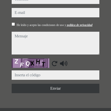
e-mail
He leído y acepto las condiciones de uso y
política de privacidad
mensaje
Captcha
Enviar