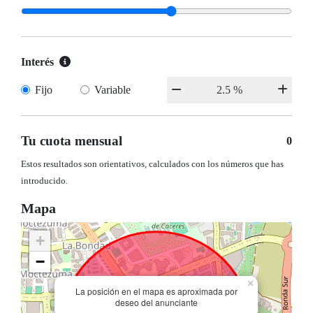
Interés
Fijo
Variable
Tu cuota mensual
0
Estos resultados son orientativos, calculados con los números que has
introducido.
Mapa
+
−
×
La posición en el mapa es aproximada por
deseo del anunciante