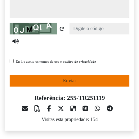
Captcha
Eu li e aceito os termos de uso e
política de privacidade
Enviar
Referência: 255-TR251119
Visitas esta propriedade: 154