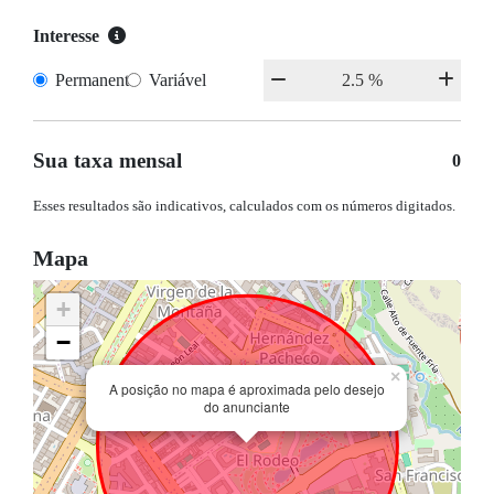
Interesse
Permanente
Variável
Sua taxa mensal
0
Esses resultados são indicativos, calculados com os números digitados.
Mapa
+
−
×
A posição no mapa é aproximada pelo desejo
do anunciante