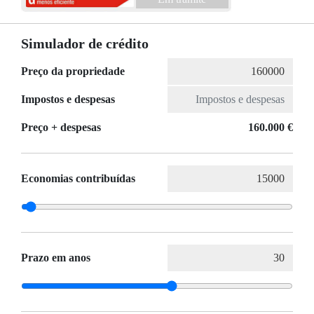
Simulador de crédito
Preço da propriedade
Impostos e despesas
Preço + despesas
160.000 €
Economias contribuídas
Prazo em anos