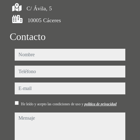
C/ Ávila, 5
10005 Cáceres
Contacto
nombre
teléfono
e-mail
He leído y acepto las condiciones de uso y
política de privacidad
mensaje