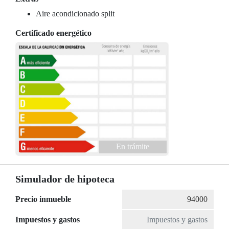
Aire acondicionado split
Certificado energético
En trámite
Simulador de hipoteca
Precio inmueble
Impuestos y gastos