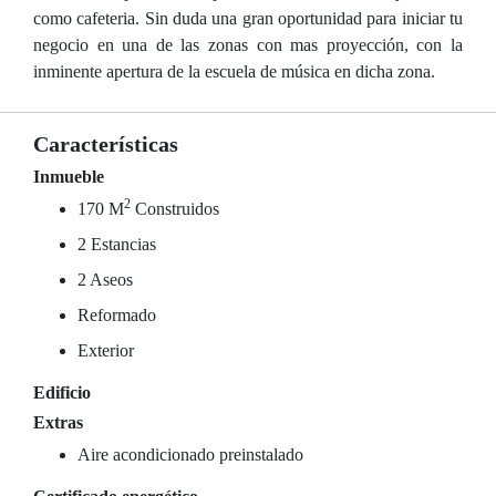
como cafeteria. Sin duda una gran oportunidad para iniciar tu
negocio en una de las zonas con mas proyección, con la
inminente apertura de la escuela de música en dicha zona.
Características
Inmueble
2
170 M
Construidos
2 Estancias
2 Aseos
Reformado
Exterior
Edificio
Extras
Aire acondicionado preinstalado