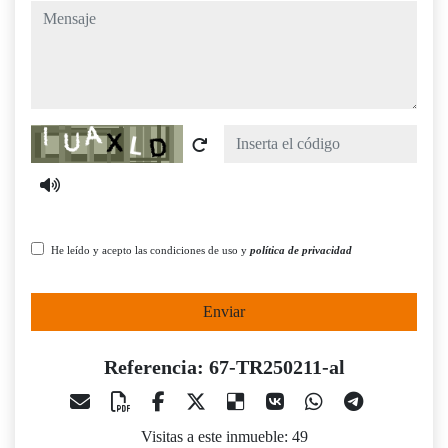
mensaje
Captcha
He leído y acepto las condiciones de uso y
política de privacidad
Enviar
Referencia: 67-TR250211-al
Visitas a este inmueble: 49