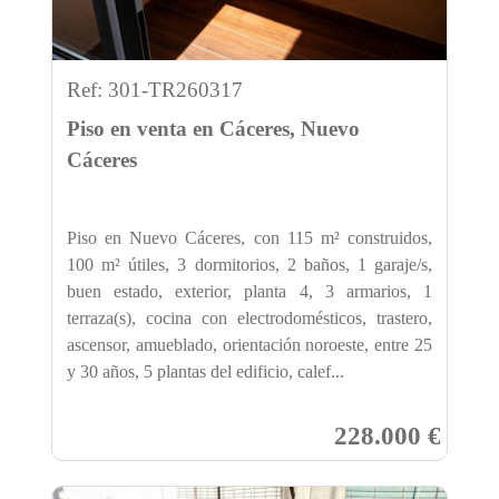
Ref: 301-TR260317
Piso en venta en Cáceres, Nuevo
Cáceres
Piso en Nuevo Cáceres, con 115 m² construidos,
100 m² útiles, 3 dormitorios, 2 baños, 1 garaje/s,
buen estado, exterior, planta 4, 3 armarios, 1
terraza(s), cocina con electrodomésticos, trastero,
ascensor, amueblado, orientación noroeste, entre 25
y 30 años, 5 plantas del edificio, calef...
228.000 €