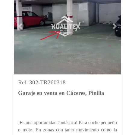
Previous
Next
Ref: 302-TR260318
Garaje en venta en Cáceres, Pinilla
¡Es una oportunidad fantástica! Para coche pequeño
o moto. En zonas con tanto movimiento como la