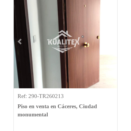
Previous
Next
Ref: 290-TR260213
Piso en venta en Cáceres, Ciudad
monumental