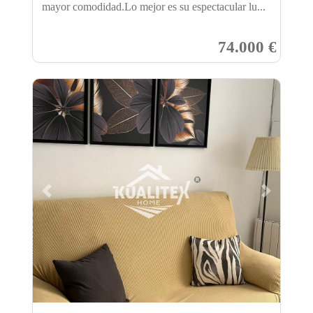
mayor comodidad.Lo mejor es su espectacular lu...
74.000 €
Previous
Next