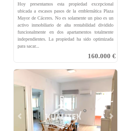
Hoy presentamos esta propiedad excepcional
ubicada a escasos pasos de la emblemática Plaza
Mayor de Cáceres. No es solamente un piso es un
activo inmobiliario de alta rentabilidad dividido
funcionalmente en dos apartamentos totalmente
independientes. La propiedad ha sido optimizada
para sacar...
160.000 €
Previous
Next