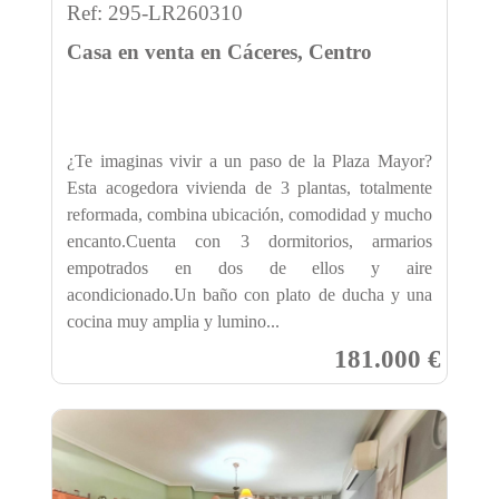
Ref: 295-LR260310
Casa en venta en Cáceres, Centro
¿Te imaginas vivir a un paso de la Plaza Mayor?
Esta acogedora vivienda de 3 plantas, totalmente
reformada, combina ubicación, comodidad y mucho
encanto.Cuenta con 3 dormitorios, armarios
empotrados en dos de ellos y aire
acondicionado.Un baño con plato de ducha y una
cocina muy amplia y lumino...
181.000 €