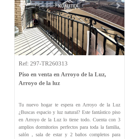
Previous
Next
Ref: 297-TR260313
Piso en venta en Arroyo de la Luz,
Arroyo de la luz
Tu nuevo hogar te espera en Arroyo de la Luz
¿Buscas espacio y luz natural? Este fantástico piso
en Arroyo de la Luz lo tiene todo. Cuenta con 3
amplios dormitorios perfectos para toda la familia,
salón , sala de estar y 2 baños completos para