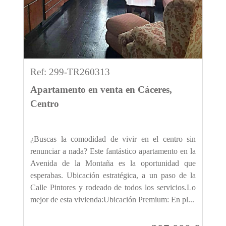
Ref: 299-TR260313
Apartamento en venta en Cáceres,
Centro
¿Buscas la comodidad de vivir en el centro sin
renunciar a nada? Este fantástico apartamento en la
Avenida de la Montaña es la oportunidad que
esperabas. Ubicación estratégica, a un paso de la
Calle Pintores y rodeado de todos los servicios.Lo
mejor de esta vivienda:Ubicación Premium: En pl...