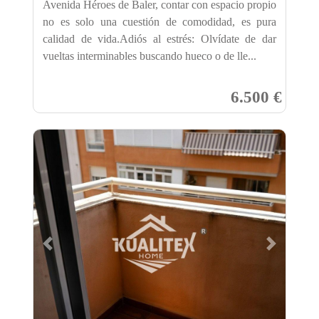
Avenida Héroes de Baler, contar con espacio propio
no es solo una cuestión de comodidad, es pura
calidad de vida.Adiós al estrés: Olvídate de dar
vueltas interminables buscando hueco o de lle...
6.500 €
Previous
Next