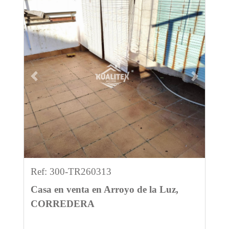
Previous
Next
Ref: 300-TR260313
Casa en venta en Arroyo de la Luz,
CORREDERA