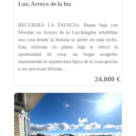
Luz, Arroyo de la luz
RECUPERA LA ESENCIA: Planta baja con
bóvedas en Arroyo de la Luz.Imagina rehabilitar
una casa donde la historia se siente en cada techo.
Esta vivienda en planta baja te ofrece la
oportunidad de crear un hogar acogedor
manteniendo la arquitectura típica de la zona gracias
a sus preciosas bóveda...
24.000 €