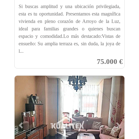
Si buscas amplitud y una ubicación privilegiada,
esta es tu oportunidad. Presentamos esta magnífica
vivienda en pleno corazón de Arroyo de la Luz,
ideal para familias grandes o quienes buscan
espacio y comodidad.Lo más destacado:Vistas de
ensueño: Su amplia terraza es, sin duda, la joya de
l...
75.000 €
Previous
Next