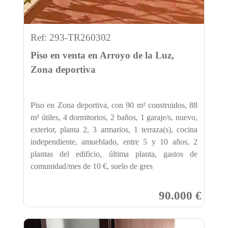
Ref: 293-TR260302
Piso en venta en Arroyo de la Luz,
Zona deportiva
Piso en Zona deportiva, con 90 m² construidos, 88
m² útiles, 4 dormitorios, 2 baños, 1 garaje/s, nuevo,
exterior, planta 2, 3 armarios, 1 terraza(s), cocina
independiente, amueblado, entre 5 y 10 años, 2
plantas del edificio, última planta, gastos de
comunidad/mes de 10 €, suelo de gres
90.000 €