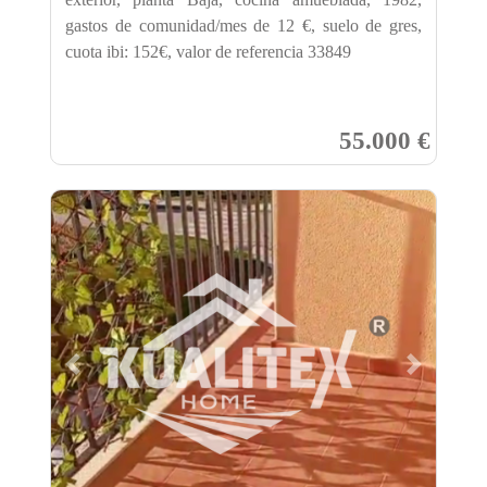
gastos de comunidad/mes de 12 €, suelo de gres,
cuota ibi: 152€, valor de referencia 33849
55.000 €
Previous
Next