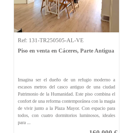
Ref: 131-TR250505-AL-VE
Piso en venta en Cáceres, Parte Antigua
Imagina ser el dueño de un refugio moderno a
escasos metros del casco antiguo de una ciudad
Patrimonio de la Humanidad. Este piso combina el
confort de una reforma contemporánea con la magia
de vivir junto a la Plaza Mayor. Con espacio para
todos, con cuatro dormitorios luminosos, ideales
para ...
160.000 €