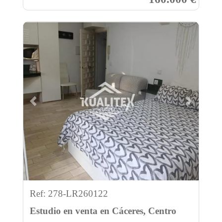
Previous
Next
Ref: 278-LR260122
Estudio en venta en Cáceres, Centro